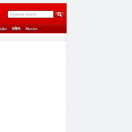
ides
सहित्य
Movies