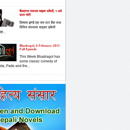
बैंकहरुमा भयानक साइबर डकैती, १ अर्ब
डलर चोरी
विश्वमा झण्डै एक सय वटा बैंक तथा
वित्तिय संस्थामा साइबर डकैती
हा...
Bhadragol, 6 February 2015
Full Episode
This Week Bhadragol has
some classic comedy of
sta, Pade and the...