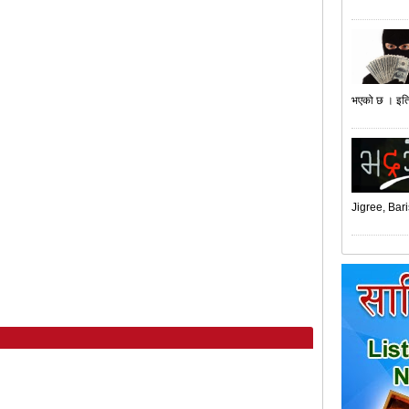
भएको छ । इति
Jigree, Bari