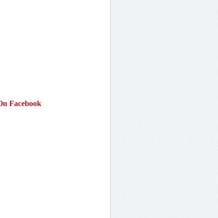
On Facebook