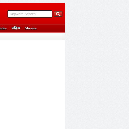
ides
सहित्य
Movies