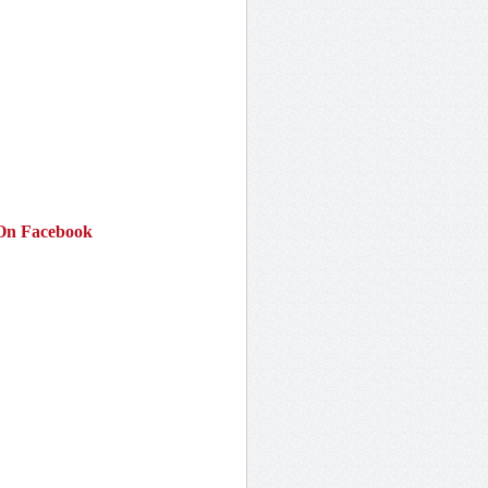
On Facebook