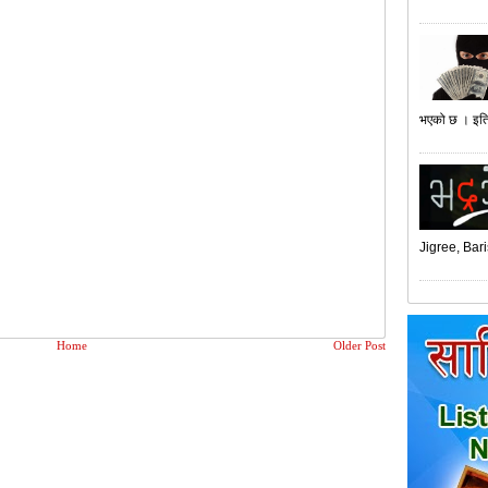
भएको छ । इति
Jigree, Bari
Home
Older Post