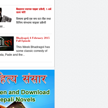
बैंकहरुमा भयानक साइबर डकैती, १ अर्ब
डलर चोरी
विश्वमा झण्डै एक सय वटा बैंक तथा
वित्तिय संस्थामा साइबर डकैती
हा...
Bhadragol, 6 February 2015
Full Episode
This Week Bhadragol has
some classic comedy of
sta, Pade and the...