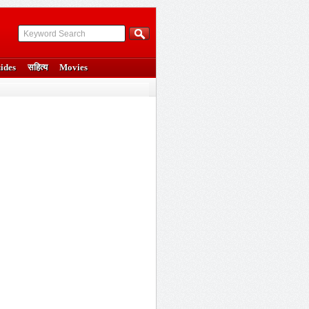
ides
सहित्य
Movies