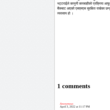
भट्टराईले कानुनी कारबाहीको प्रक्रिया आफू
बैंकबाट आएको एसएमएस सुरक्षित राखेका छन्
व्यवसाय हो ।
1 comments
Anonymous
April 3, 2022 at 11:17 PM