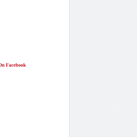
On Facebook