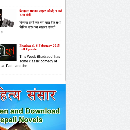
बैंकहरुमा भयानक साइबर डकैती, १ अर्ब
डलर चोरी
विश्वमा झण्डै एक सय वटा बैंक तथा
वित्तिय संस्थामा साइबर डकैती
हा...
Bhadragol, 6 February 2015
Full Episode
This Week Bhadragol has
some classic comedy of
sta, Pade and the...