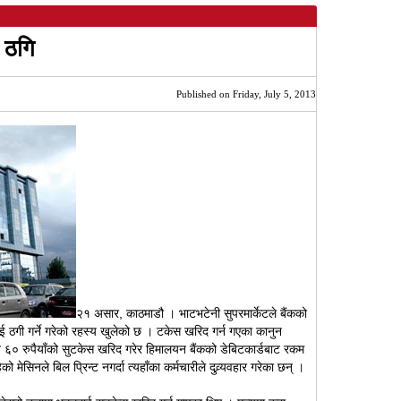
ा ठगि
Published on Friday, July 5, 2013
२१ असार, काठमाडौ । भाटभटेनी सुपरमार्केटले बैंकको
लाई ठगी गर्ने गरेको रहस्य खुलेको छ । टकेस खरिद गर्न गएका कानुन
 ६० रुपैयाँको सुटकेस खरिद गरेर हिमालयन बैंकको डेबिटकार्डबाट रकम
ो मेसिनले बिल प्रिन्ट नगर्दा त्यहाँका कर्मचारीले दुव्र्यवहार गरेका छन् ।