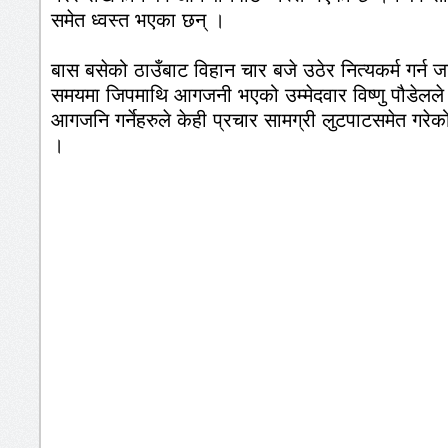
समेत ध्वस्त भएका छन् ।
बास बसेको ठाउँबाट विहान चार बजे उठेर नित्यकर्म गर्न ज
समयमा जिपमाथि आगजनी भएको उम्मेदवार विष्णु पौडेलल
आगजनि गर्नेहरुले केही प्रचार सामग्री लुटपाटसमेत गरेक
।