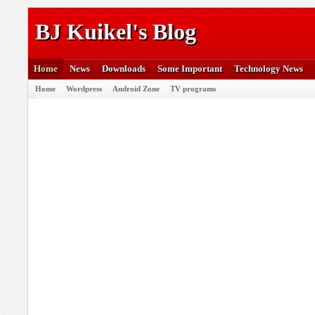
BJ Kuikel's Blog
Home
News
Downloads
Some Important
Technology News
Home
Wordpress
Android Zone
TV programs